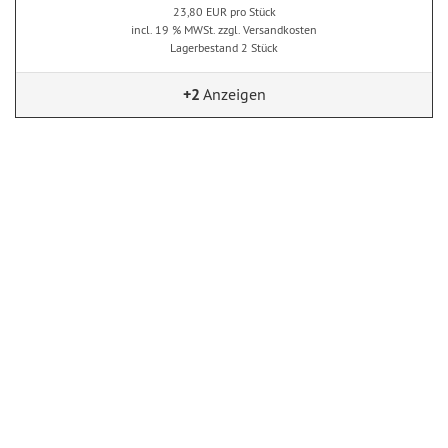
23,80 EUR pro Stück
incl. 19 % MWSt. zzgl. Versandkosten
Lagerbestand 2 Stück
+2
Anzeigen