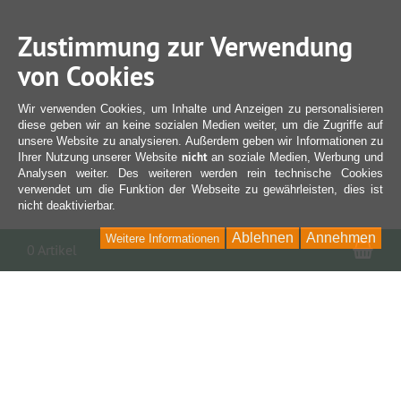
Zustimmung zur Verwendung
von Cookies
Wir verwenden Cookies, um Inhalte und Anzeigen zu personalisieren
diese geben wir an keine sozialen Medien weiter, um die Zugriffe auf
unsere Website zu analysieren. Außerdem geben wir Informationen zu
nicht
Ihrer Nutzung unserer Website
an soziale Medien, Werbung und
Analysen weiter. Des weiteren werden rein technische Cookies
verwendet um die Funktion der Webseite zu gewährleisten, dies ist
nicht deaktivierbar.
Ablehnen
Annehmen
Weitere Informationen
War
0 Artikel