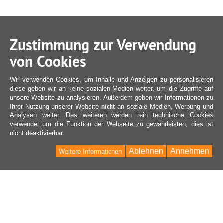
Zustimmung zur Verwendung
von Cookies
Wir verwenden Cookies, um Inhalte und Anzeigen zu personalisieren
diese geben wir an keine sozialen Medien weiter, um die Zugriffe auf
unsere Website zu analysieren. Außerdem geben wir Informationen zu
nicht
Ihrer Nutzung unserer Website
an soziale Medien, Werbung und
Analysen weiter. Des weiteren werden rein technische Cookies
verwendet um die Funktion der Webseite zu gewährleisten, dies ist
nicht deaktivierbar.
Ablehnen
Annehmen
Weitere Informationen