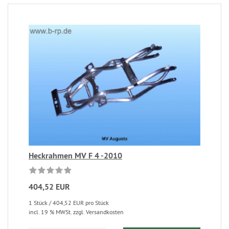
Heckrahmen MV F 4 -2010
404,52 EUR
1 Stück / 404,52 EUR pro Stück
incl. 19 % MWSt. zzgl. Versandkosten