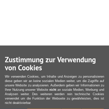
Zustimmung zur Verwendung
von Cookies
Wir verwenden Cookies, um Inhalte und Anzeigen zu personalisieren
diese geben wir an keine sozialen Medien weiter, um die Zugriffe auf
unsere Website zu analysieren. Außerdem geben wir Informationen zu
nicht
Ihrer Nutzung unserer Website
an soziale Medien, Werbung und
Analysen weiter. Des weiteren werden rein technische Cookies
verwendet um die Funktion der Webseite zu gewährleisten, dies ist
nicht deaktivierbar.