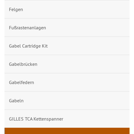
Felgen
Fußrastenanlagen
Gabel Cartridge Kit
Gabelbrücken
Gabelfedern
Gabeln
GILLES TCA Kettenspanner