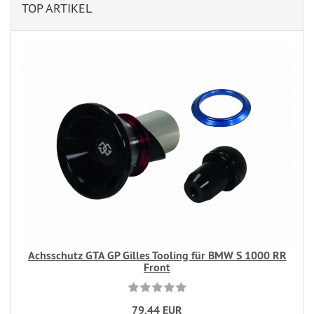
TOP ARTIKEL
Achsschutz GTA GP Gilles Tooling für BMW S 1000 RR
Front
79,44 EUR