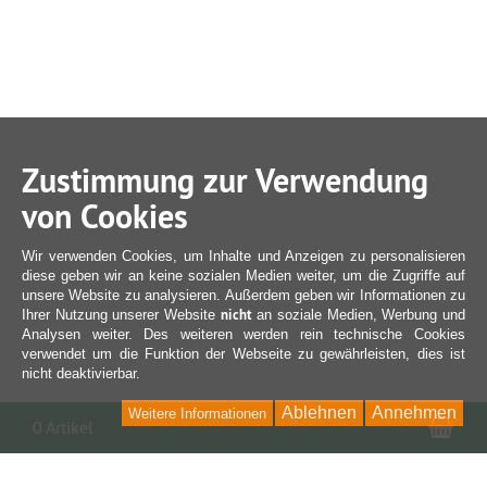
Zustimmung zur Verwendung
von Cookies
Wir verwenden Cookies, um Inhalte und Anzeigen zu personalisieren
diese geben wir an keine sozialen Medien weiter, um die Zugriffe auf
unsere Website zu analysieren. Außerdem geben wir Informationen zu
nicht
Ihrer Nutzung unserer Website
an soziale Medien, Werbung und
Analysen weiter. Des weiteren werden rein technische Cookies
verwendet um die Funktion der Webseite zu gewährleisten, dies ist
nicht deaktivierbar.
Ablehnen
Annehmen
Weitere Informationen
War
0 Artikel