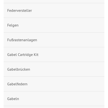
Federversteller
Felgen
Fußrastenanlagen
Gabel Cartridge Kit
Gabelbrücken
Gabelfedern
Gabeln