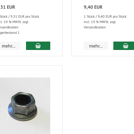
,31 EUR
9,40 EUR
Stück / 9,31 EUR pro Stück
1 Stück / 9,40 EUR pro Stück
cl. 19 % MWSt. zzgl.
incl. 19 % MWSt. zzgl.
rsandkosten
Versandkosten
gerbestand 1
mehr...
mehr...