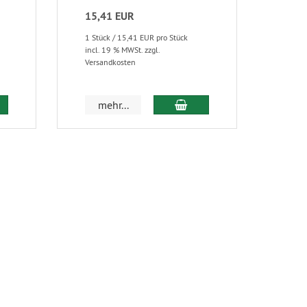
15,41 EUR
1 Stück / 15,41 EUR pro Stück
incl. 19 % MWSt. zzgl.
Versandkosten
mehr...