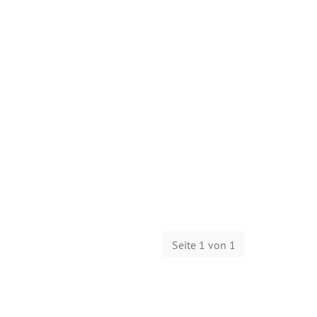
Seite 1 von 1