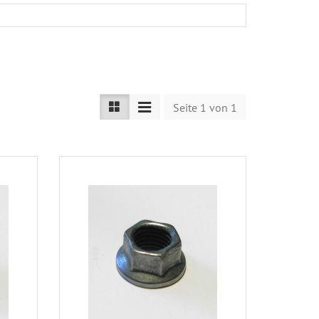
Seite 1 von 1