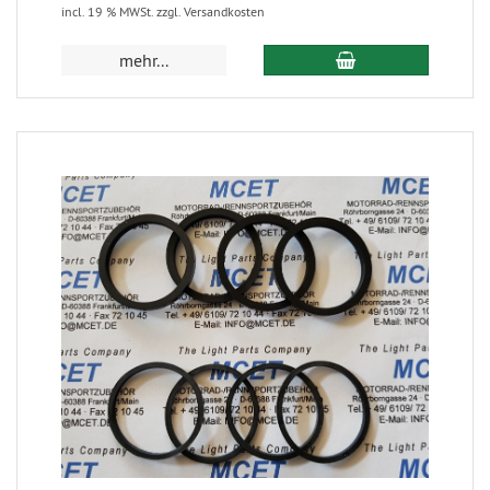
incl. 19 % MWSt. zzgl. Versandkosten
mehr...