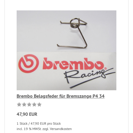
Brembo Belagsfeder für Bremszange P4 34
47,90 EUR
1 Stück / 47,90 EUR pro Stück
incl. 19 % MWSt. zzgl. Versandkosten