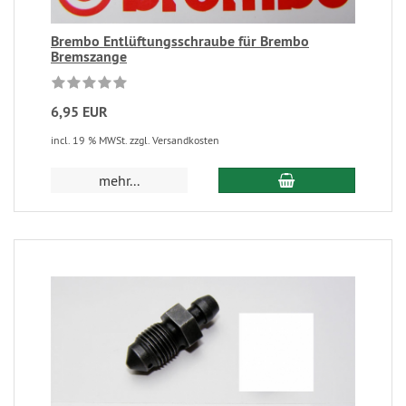
Brembo Entlüftungsschraube für Brembo
Bremszange
6,95 EUR
incl. 19 % MWSt. zzgl. Versandkosten
mehr...