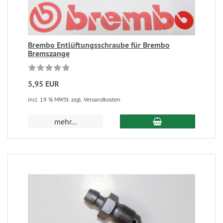
Brembo Entlüftungsschraube für Brembo
Bremszange
5,95 EUR
incl. 19 % MWSt. zzgl. Versandkosten
mehr...