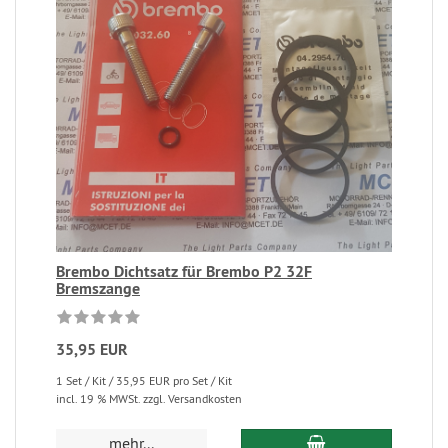
Brembo Dichtsatz für Brembo P2 32F
Bremszange
35,95 EUR
1 Set / Kit / 35,95 EUR pro Set / Kit
incl. 19 % MWSt. zzgl. Versandkosten
mehr...