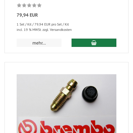
79,94 EUR
1 Set / Kit / 79,94 EUR pro Set / Kit
incl. 19 % MWSt. zzgl. Versandkosten
mehr...