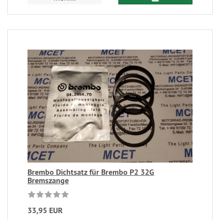
Brembo Dichtsatz für Brembo P2 32G
Bremszange
33,95 EUR