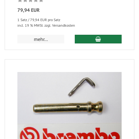
79,94 EUR
1 Satz / 79,94 EUR pro Satz
incl. 19 % MWSt. zzgl. Versandkosten
mehr...