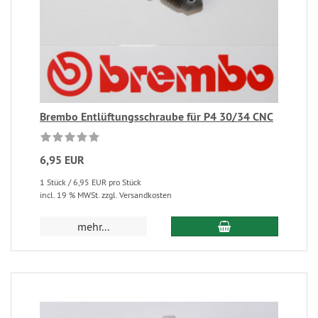
Brembo Entlüftungsschraube für P4 30/34 CNC
6,95 EUR
1 Stück / 6,95 EUR pro Stück
incl. 19 % MWSt. zzgl. Versandkosten
mehr...