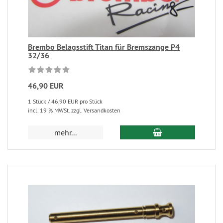
Brembo Belagsstift Titan für Bremszange P4
32/36
46,90 EUR
1 Stück / 46,90 EUR pro Stück
incl. 19 % MWSt. zzgl. Versandkosten
mehr...