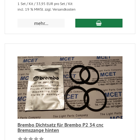
1 Set / Kit / 33,95 EUR pro Set / Kit
incl. 19 % MWSt. zzgl. Versandkosten
mehr...
Brembo Dichtsatz für Brembo P2 34 cnc
Bremszange hinten