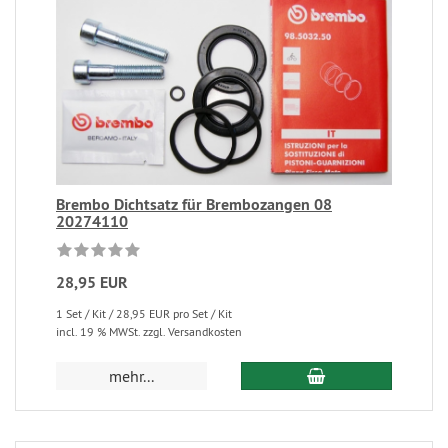
Brembo Dichtsatz für Brembozangen 08
20274110
28,95 EUR
1 Set / Kit / 28,95 EUR pro Set / Kit
incl. 19 % MWSt. zzgl. Versandkosten
mehr...