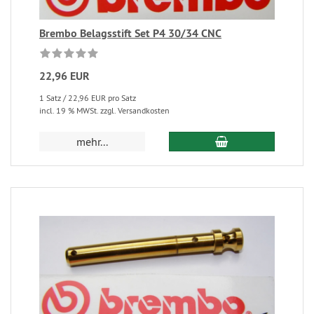
Brembo Belagsstift Set P4 30/34 CNC
22,96 EUR
1 Satz / 22,96 EUR pro Satz
incl. 19 % MWSt. zzgl. Versandkosten
mehr...