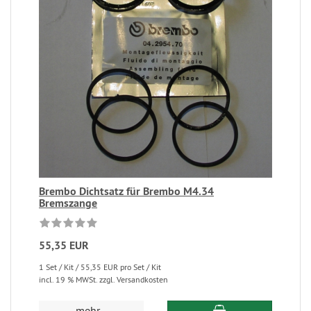
Brembo Dichtsatz für Brembo M4.34
Bremszange
55,35 EUR
1 Set / Kit / 55,35 EUR pro Set / Kit
incl. 19 % MWSt. zzgl. Versandkosten
mehr...