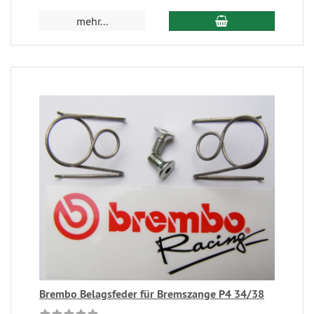
mehr...
Brembo Belagsfeder für Bremszange P4 34/38