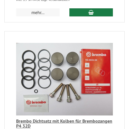
mehr...
Brembo Dichtsatz mit Kolben für Brembozangen
P4 32D