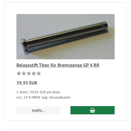
Belagsstift Titan für Bremszange GP 4 RR
39,95 EUR
1 Stück / 39,95 EUR pro Stück
incl. 19 % MWSt. zzgl. Versandkosten
mehr...