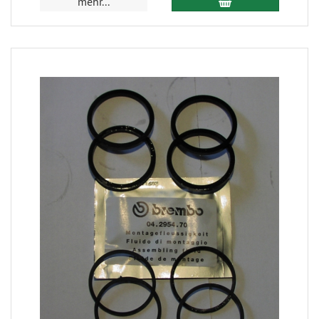
mehr...