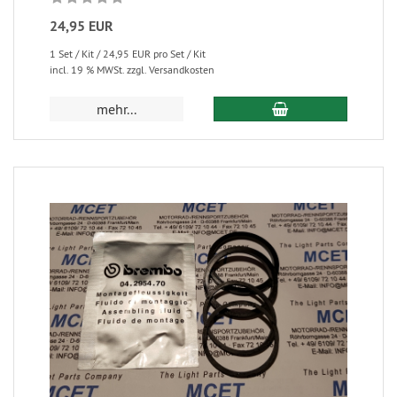
24,95 EUR
1 Set / Kit / 24,95 EUR pro Set / Kit
incl. 19 % MWSt. zzgl. Versandkosten
mehr...