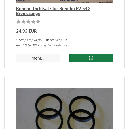
Brembo Dichtsatz für Brembo P2 34G
Bremszange
24,95 EUR
1 Set / Kit / 24,95 EUR pro Set / Kit
incl. 19 % MWSt. zzgl. Versandkosten
mehr...