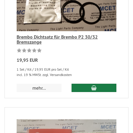
Brembo Dichtsatz für Brembo P2 30/32
Bremszange
19,95 EUR
1 Set / Kit / 19,95 EUR pro Set / Kit
incl. 19 % MWSt. zzgl. Versandkosten
mehr...