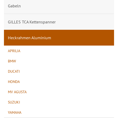
Gabeln
GILLES TCA Kettenspanner
Heckrahmen Aluminium
APRILIA
BMW
DUCATI
HONDA
MV AGUSTA
SUZUKI
YAMAHA