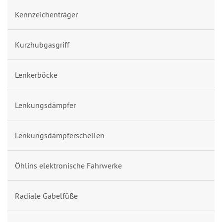
Kennzeichenträger
Kurzhubgasgriff
Lenkerböcke
Lenkungsdämpfer
Lenkungsdämpferschellen
Öhlins elektronische Fahrwerke
Radiale Gabelfüße