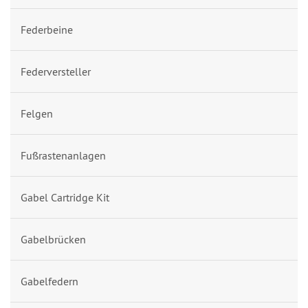
Federbeine
Federversteller
Felgen
Fußrastenanlagen
Gabel Cartridge Kit
Gabelbrücken
Gabelfedern