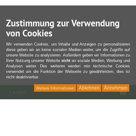
Zustimmung zur Verwendung
von Cookies
Wir verwenden Cookies, um Inhalte und Anzeigen zu personalisieren
diese geben wir an keine sozialen Medien weiter, um die Zugriffe auf
unsere Website zu analysieren. Außerdem geben wir Informationen zu
nicht
Ihrer Nutzung unserer Website
an soziale Medien, Werbung und
Analysen weiter. Des weiteren werden rein technische Cookies
verwendet um die Funktion der Webseite zu gewährleisten, dies ist
nicht deaktivierbar.
Ablehnen
Annehmen
Weitere Informationen
War
0 Artikel