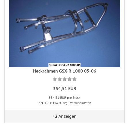
Heckrahmen GSX-R 1000 05-06
354,51 EUR
354,51 EUR pro Stück
incl. 19 % MWSt. zzgl. Versandkosten
+2
Anzeigen