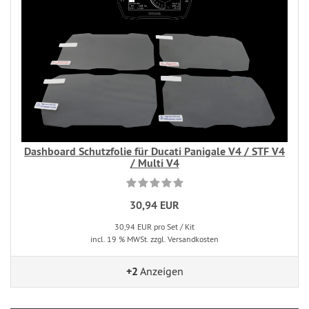
Dashboard Schutzfolie für Ducati Panigale V4 / STF V4
/ Multi V4
30,94 EUR
30,94 EUR pro Set / Kit
incl. 19 % MWSt. zzgl. Versandkosten
+2
Anzeigen