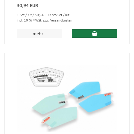
30,94 EUR
1 Set / Kit / 30,94 EUR pro Set / Kit
incl. 19 % MWSt. zzgl. Versandkosten
mehr...