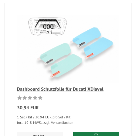
Dashboard Schutzfolie für Ducati XDiavel
30,94 EUR
1 Set / Kit / 30,94 EUR pro Set / Kit
incl. 19 % MWSt. zzgl. Versandkosten
mehr...