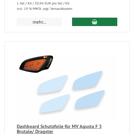
1 Set / Kit / 30,94 EUR pro Set / Kit
incl. 19 % MWSt. zzgl. Versandkosten
mehr...
Dashboard Schutzfolie für MV Agusta F 3
Brutale/ Dragster