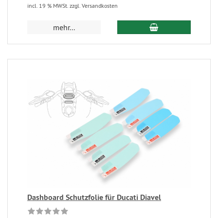
incl. 19 % MWSt. zzgl. Versandkosten
mehr...
Dashboard Schutzfolie für Ducati Diavel