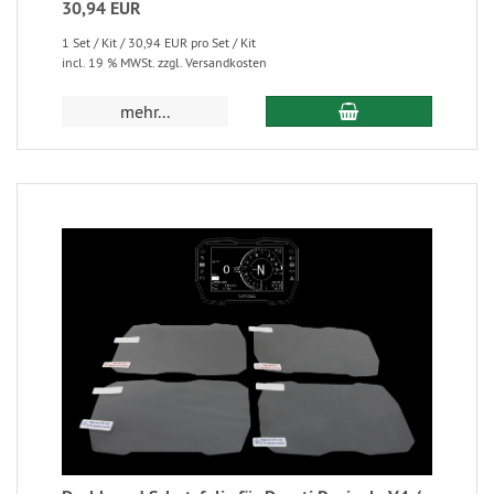
30,94 EUR
1 Set / Kit / 30,94 EUR pro Set / Kit
incl. 19 % MWSt. zzgl. Versandkosten
mehr...