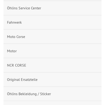
Öhlins Service Center
Fahrwerk
Moto Corse
Motor
NCR CORSE
Original Ersatzteile
Öhlins Bekleidung / Sticker