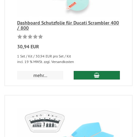
Dashboard Schutzfolie für Ducati Scrambler 400
/ 800
30,94 EUR
1 Set / Kit / 30,94 EUR pro Set / Kit
incl. 19 % MWSt. zzgl. Versandkosten
mehr...