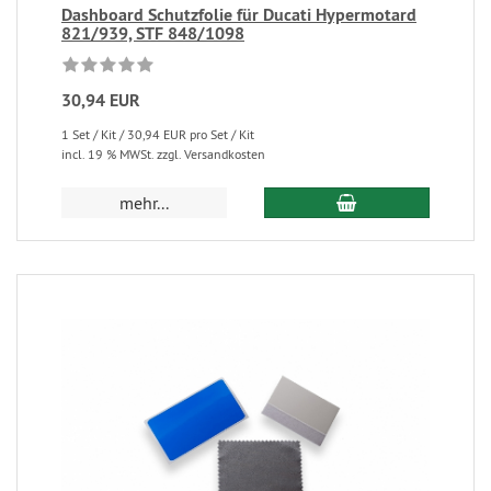
Dashboard Schutzfolie für Ducati Hypermotard
821/939, STF 848/1098
30,94 EUR
1 Set / Kit / 30,94 EUR pro Set / Kit
incl. 19 % MWSt. zzgl. Versandkosten
mehr...