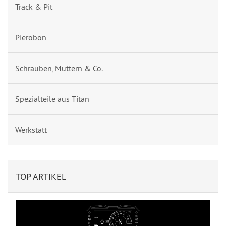
Track & Pit
Pierobon
Schrauben, Muttern & Co.
Spezialteile aus Titan
Werkstatt
TOP ARTIKEL