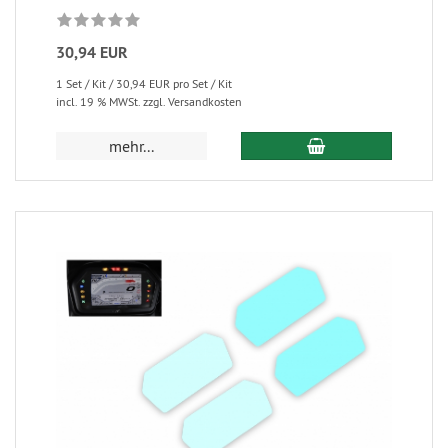
30,94 EUR
1 Set / Kit / 30,94 EUR pro Set / Kit
incl. 19 % MWSt. zzgl. Versandkosten
mehr...