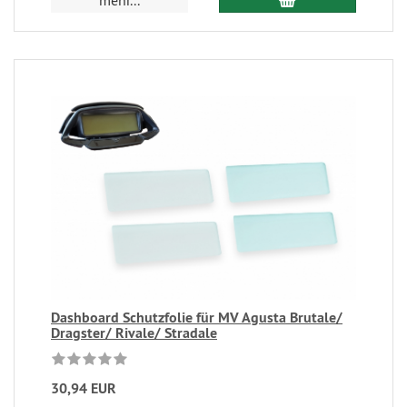
Dashboard Schutzfolie für MV Agusta Brutale/
Dragster/ Rivale/ Stradale
30,94 EUR