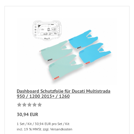
Dashboard Schutzfolie für Ducati Multistrada
950 / 1200 2015+ / 1260
30,94 EUR
1 Set / Kit / 30,94 EUR pro Set / Kit
incl. 19 % MWSt. zzgl. Versandkosten