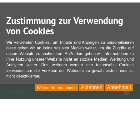
Zustimmung zur Verwendung
von Cookies
Wir verwenden Cookies, um Inhalte und Anzeigen zu personalisieren
diese geben wir an keine sozialen Medien weiter, um die Zugriffe auf
unsere Website zu analysieren. Außerdem geben wir Informationen zu
nicht
Ihrer Nutzung unserer Website
an soziale Medien, Werbung und
Analysen weiter. Des weiteren werden rein technische Cookies
verwendet um die Funktion der Webseite zu gewährleisten, dies ist
nicht deaktivierbar.
Ablehnen
Annehmen
Weitere Informationen
War
0 Artikel