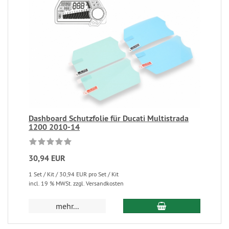
Dashboard Schutzfolie für Ducati Multistrada
1200 2010-14
30,94 EUR
1 Set / Kit / 30,94 EUR pro Set / Kit
incl. 19 % MWSt. zzgl. Versandkosten
mehr...