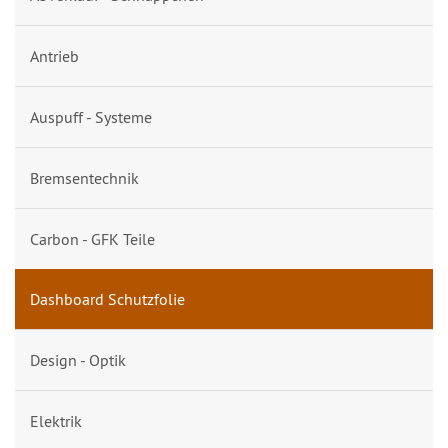
Antrieb
Auspuff - Systeme
Bremsentechnik
Carbon - GFK Teile
Dashboard Schutzfolie
Design - Optik
Elektrik