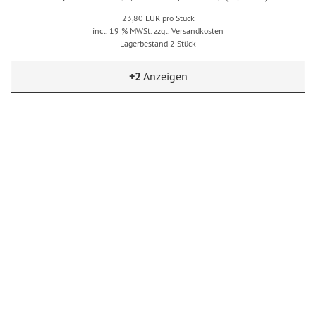
23,80 EUR pro Stück
incl. 19 % MWSt. zzgl. Versandkosten
Lagerbestand 2 Stück
+2
Anzeigen