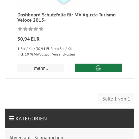
Dashboard Schutzfolie für MV Agusta Turismo
Veloce 2015-
30,94 EUR
1 Set / Kit / 30,94 EUR pro Set / Kit
incl. 19 % MWSt. zzgl. Versandkosten
mehr...
Seite 1 von 1
KATEGORIEN
Abverkauf - Schnäppchen