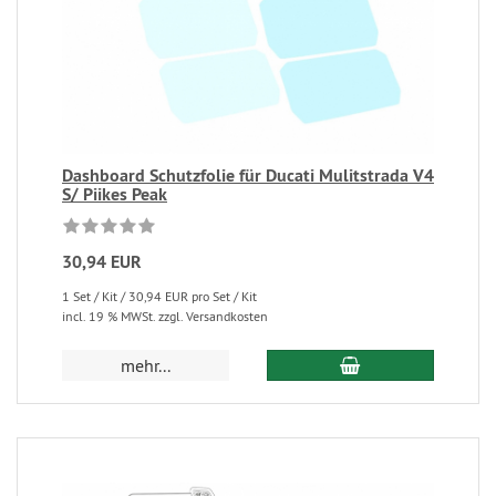
Dashboard Schutzfolie für Ducati Mulitstrada V4
S/ Piikes Peak
30,94 EUR
1 Set / Kit / 30,94 EUR pro Set / Kit
incl. 19 % MWSt. zzgl. Versandkosten
mehr...