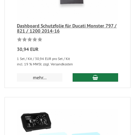
Dashboard Schutzfolie für Ducati Monster 797 /
821 / 1200 2014-16
30,94 EUR
1 Set / Kit / 30,94 EUR pro Set / Kit
incl. 19 % MWSt. zzgl. Versandkosten
mehr...