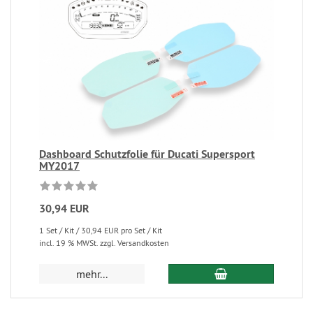
Dashboard Schutzfolie für Ducati Supersport
MY2017
30,94 EUR
1 Set / Kit / 30,94 EUR pro Set / Kit
incl. 19 % MWSt. zzgl. Versandkosten
mehr...