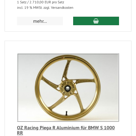
1 Satz / 2.710,00 EUR pro Satz
incl. 19 % MWSt. zzgl. Versandkosten
mehr...
OZ Racing Piega R Aluminium für BMW S 1000
RR