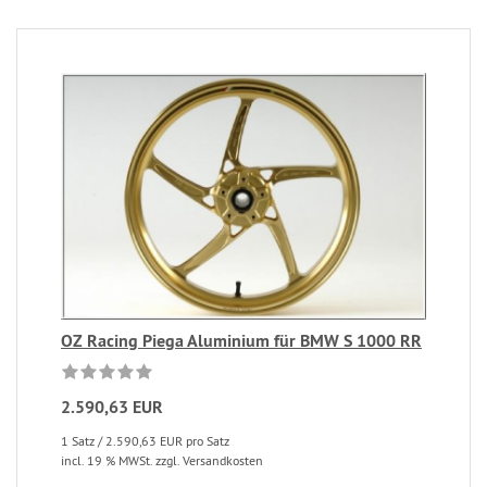
OZ Racing Piega Aluminium für BMW S 1000 RR
2.590,63 EUR
1 Satz / 2.590,63 EUR pro Satz
incl. 19 % MWSt. zzgl. Versandkosten