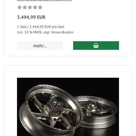
3.494,99 EUR
1 Satz / 3.494,99 EUR pro Satz
incl. 19 % MWSt. zzgl. Versandkosten
mehr...