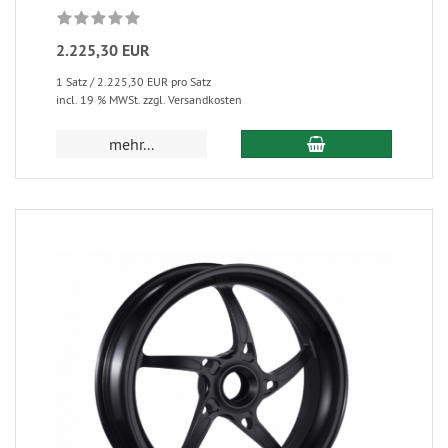
2.225,30 EUR
1 Satz / 2.225,30 EUR pro Satz
incl. 19 % MWSt. zzgl. Versandkosten
mehr...