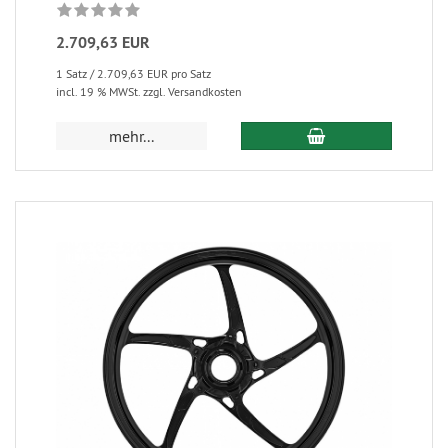
2.709,63 EUR
1 Satz / 2.709,63 EUR pro Satz
incl. 19 % MWSt. zzgl. Versandkosten
mehr...