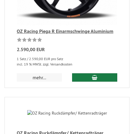
OZ Racing Piega R Einarmschwinge Aluminium
2.590,00 EUR
1 Satz / 2.590,00 EUR pro Satz
incl. 19 % MWSt. zzgl. Versandkosten
mehr...
OZ Racing Ruckdämpfer/ Kettenradträger