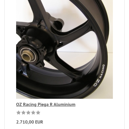
OZ Racing Piega R Aluminium
2.710,00 EUR