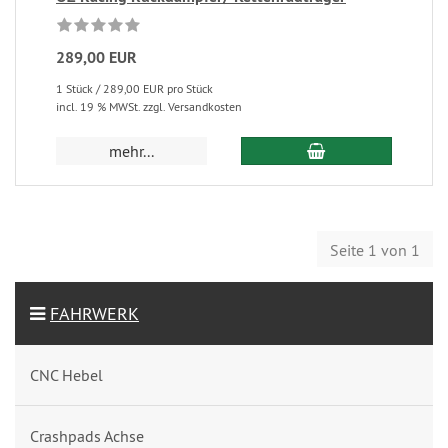
289,00 EUR
1 Stück / 289,00 EUR pro Stück
incl. 19 % MWSt. zzgl. Versandkosten
mehr...
Seite 1 von 1
FAHRWERK
CNC Hebel
Crashpads Achse