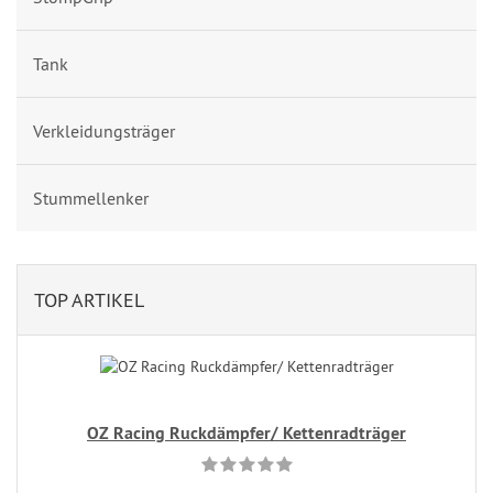
Tank
Verkleidungsträger
Stummellenker
TOP ARTIKEL
OZ Racing Ruckdämpfer/ Kettenradträger