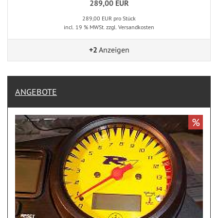
289,00 EUR
289,00 EUR pro Stück
incl. 19 % MWSt. zzgl. Versandkosten
+2
Anzeigen
ANGEBOTE
%