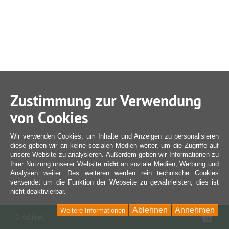
Zustimmung zur Verwendung
von Cookies
Wir verwenden Cookies, um Inhalte und Anzeigen zu personalisieren
diese geben wir an keine sozialen Medien weiter, um die Zugriffe auf
unsere Website zu analysieren. Außerdem geben wir Informationen zu
nicht
Ihrer Nutzung unserer Website
an soziale Medien, Werbung und
Analysen weiter. Des weiteren werden rein technische Cookies
verwendet um die Funktion der Webseite zu gewährleisten, dies ist
nicht deaktivierbar.
Ablehnen
Annehmen
Weitere Informationen
War
0 Artikel