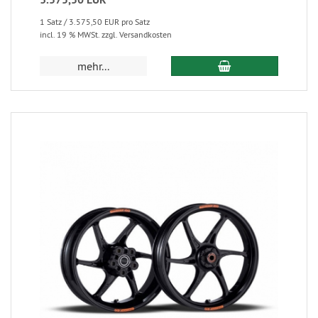
1 Satz / 3.575,50 EUR pro Satz
incl. 19 % MWSt. zzgl. Versandkosten
mehr...