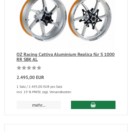
OZ Racing Cattiva Aluminium Replica für S 1000
RR SBK AL
2.495,00 EUR
1 Satz / 2.495,00 EUR pro Satz
incl. 19 % MWSt. zzgl. Versandkosten
mehr...