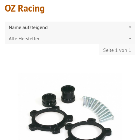
OZ Racing
Name aufsteigend
Alle Hersteller
Seite 1 von 1