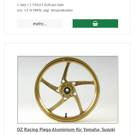
1 Satz / 2.590,63 EUR pro Satz
incl. 19 % MWSt. zzgl. Versandkosten
mehr...
OZ Racing Piega Aluminium für Yamaha, Suzuki