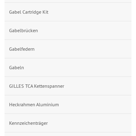
Gabel Cartridge Kit
Gabelbrücken
Gabelfedern
Gabeln
GILLES TCA Kettenspanner
Heckrahmen Aluminium
Kennzeichenträger