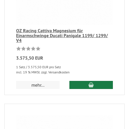
OZ Racing Cattiva Magnesium für
Einarmschwinge Ducati Panigale 1199/ 1299/
V4
3.575,50 EUR
1 Satz / 3.575,50 EUR pro Satz
incl. 19 % MWSt. zzgl. Versandkosten
mehr...