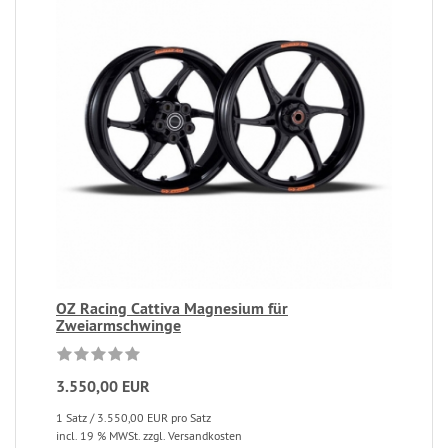
OZ Racing Cattiva Magnesium für
Zweiarmschwinge
3.550,00 EUR
1 Satz / 3.550,00 EUR pro Satz
incl. 19 % MWSt. zzgl. Versandkosten