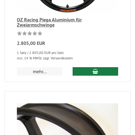
OZ Racing Piega Aluminium für
Zweiarmschwinge
2.805,00 EUR
1 Satz / 2.805,00 EUR pro Satz
incl. 19 % MWSt. zzgl. Versandkosten
mehr...