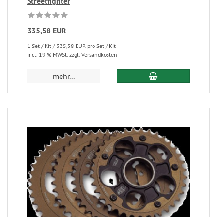
Streetfighter
335,58 EUR
1 Set / Kit / 335,58 EUR pro Set / Kit
incl. 19 % MWSt. zzgl. Versandkosten
mehr...