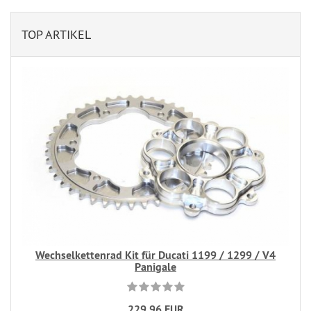
TOP ARTIKEL
Wechselkettenrad Kit für Ducati 1199 / 1299 / V4
Panigale
229,96 EUR