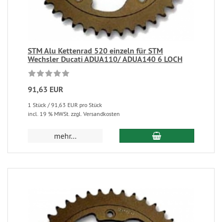
STM Alu Kettenrad 520 einzeln für STM
Wechsler Ducati ADUA110/ ADUA140 6 LOCH
91,63 EUR
1 Stück / 91,63 EUR pro Stück
incl. 19 % MWSt. zzgl. Versandkosten
mehr...