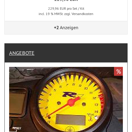
229,96 EUR pro Set / Kit
incl. 19 % MWSt. zzgl. Versandkosten
+2
Anzeigen
ANGEBOTE
%