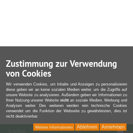
Zustimmung zur Verwendung
von Cookies
Wir verwenden Cookies, um Inhalte und Anzeigen zu personalisieren
diese geben wir an keine sozialen Medien weiter, um die Zugriffe auf
unsere Website zu analysieren. Außerdem geben wir Informationen zu
nicht
Ihrer Nutzung unserer Website
an soziale Medien, Werbung und
Analysen weiter. Des weiteren werden rein technische Cookies
verwendet um die Funktion der Webseite zu gewährleisten, dies ist
nicht deaktivierbar.
Ablehnen
Annehmen
Weitere Informationen
War
0 Artikel