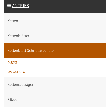
ANTRIEB
Ketten
Kettenblätter
Kettenblatt Schnellwechsler
DUCATI
MV AGUSTA
Kettenradträger
Ritzel