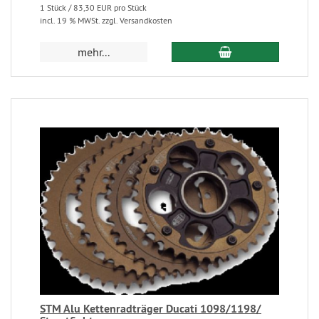
1 Stück / 83,30 EUR pro Stück
incl. 19 % MWSt. zzgl. Versandkosten
mehr...
STM Alu Kettenradträger Ducati 1098/1198/