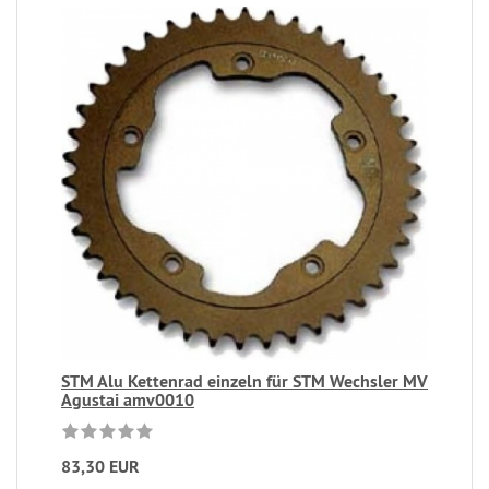
STM Alu Kettenrad einzeln für STM Wechsler MV
Agustai amv0010
83,30 EUR