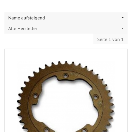
Name aufsteigend
Alle Hersteller
Seite 1 von 1