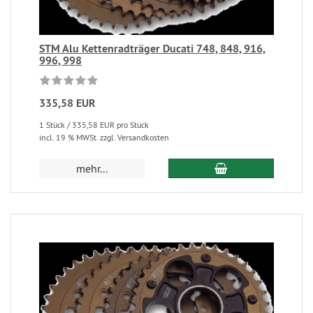
STM Alu Kettenradträger Ducati 748, 848, 916,
996, 998
335,58 EUR
1 Stück / 335,58 EUR pro Stück
incl. 19 % MWSt. zzgl. Versandkosten
mehr...