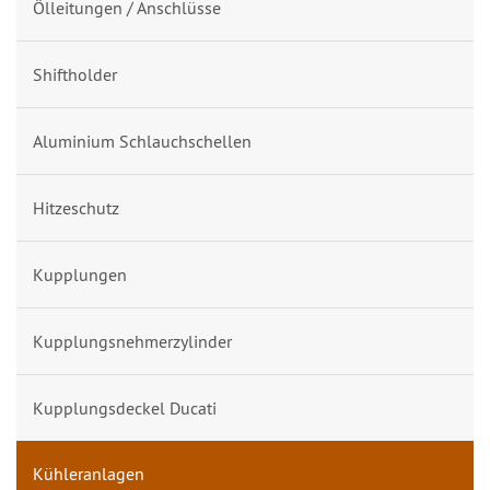
Ölleitungen / Anschlüsse
Shiftholder
Aluminium Schlauchschellen
Hitzeschutz
Kupplungen
Kupplungsnehmerzylinder
Kupplungsdeckel Ducati
Kühleranlagen