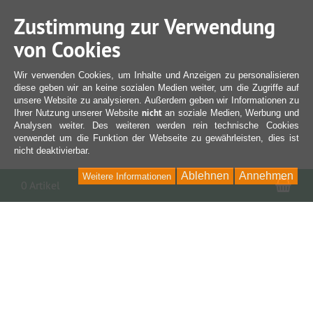
Zustimmung zur Verwendung
von Cookies
Wir verwenden Cookies, um Inhalte und Anzeigen zu personalisieren
diese geben wir an keine sozialen Medien weiter, um die Zugriffe auf
unsere Website zu analysieren. Außerdem geben wir Informationen zu
nicht
Ihrer Nutzung unserer Website
an soziale Medien, Werbung und
Analysen weiter. Des weiteren werden rein technische Cookies
verwendet um die Funktion der Webseite zu gewährleisten, dies ist
nicht deaktivierbar.
Ablehnen
Annehmen
Weitere Informationen
War
0 Artikel