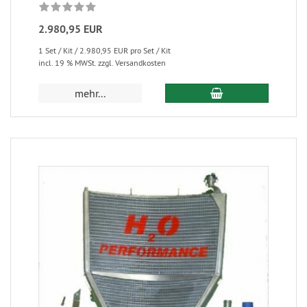
2.980,95 EUR
1 Set / Kit / 2.980,95 EUR pro Set / Kit
incl. 19 % MWSt. zzgl. Versandkosten
mehr...