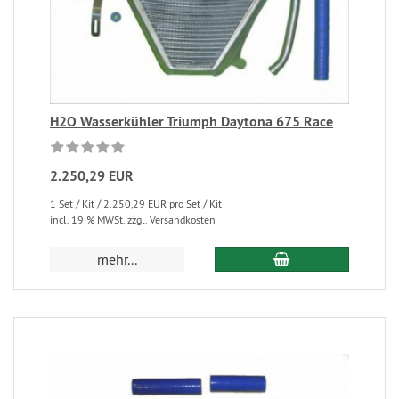
H2O Wasserkühler Triumph Daytona 675 Race
2.250,29 EUR
1 Set / Kit / 2.250,29 EUR pro Set / Kit
incl. 19 % MWSt. zzgl. Versandkosten
mehr...