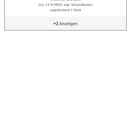
incl. 19 % MWSt. zzgl. Versandkosten
Lagerbestand 2 Stück
+2
Anzeigen