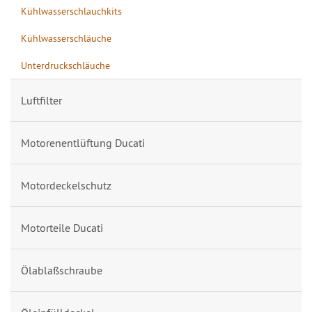
Kühlwasserschlauchkits
Kühlwasserschläuche
Unterdruckschläuche
Luftfilter
Motorenentlüftung Ducati
Motordeckelschutz
Motorteile Ducati
Ölablaßschraube