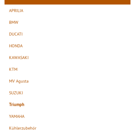
APRILIA
BMW
DUCATI
HONDA
KAWASAKI
KTM
MV Agusta
SUZUKI
Triumph
YAMAHA
Kühlerzubehör