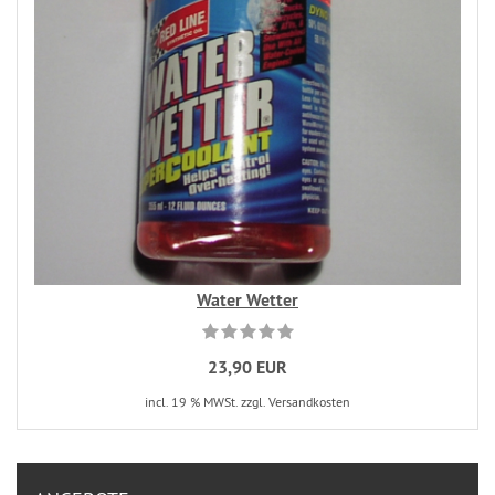
Water Wetter
23,90 EUR
incl. 19 % MWSt. zzgl. Versandkosten