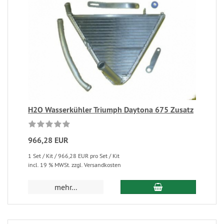
H2O Wasserkühler Triumph Daytona 675 Zusatz
966,28 EUR
1 Set / Kit / 966,28 EUR pro Set / Kit
incl. 19 % MWSt. zzgl. Versandkosten
mehr...