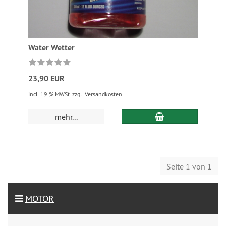
Water Wetter
23,90 EUR
incl. 19 % MWSt. zzgl. Versandkosten
mehr...
Seite 1 von 1
MOTOR