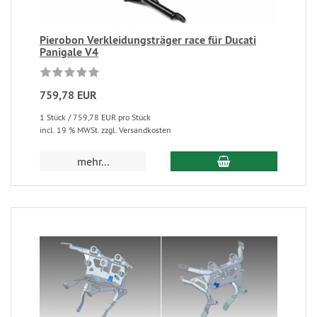
Pierobon Verkleidungsträger race für Ducati
Panigale V4
759,78 EUR
1 Stück / 759,78 EUR pro Stück
incl. 19 % MWSt. zzgl. Versandkosten
mehr...