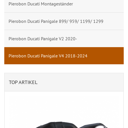
Pierobon Ducati Montageständer
Pierobon Ducati Panigale 899/ 959/ 1199/ 1299
Pierobon Ducati Panigale V2 2020-
Pierobon Ducati Panigale V4 2018-2024
TOP ARTIKEL