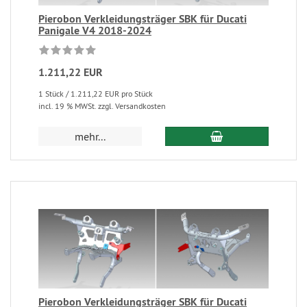
Pierobon Verkleidungsträger SBK für Ducati
Panigale V4 2018-2024
1.211,22 EUR
1 Stück / 1.211,22 EUR pro Stück
incl. 19 % MWSt. zzgl. Versandkosten
mehr...
Pierobon Verkleidungsträger SBK für Ducati