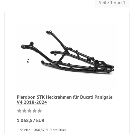
Seite 1 von 1
Pierobon STK Heckrahmen für Ducati Panigale
V4 2018-2024
1.068,87 EUR
1 Stück / 1.068,87 EUR pro Stück