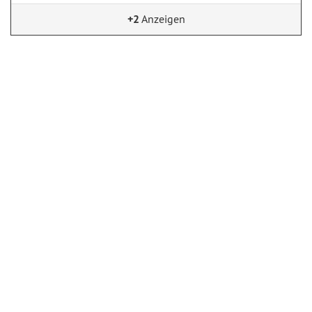
+2
Anzeigen