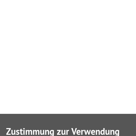
Zustimmung zur Verwendung