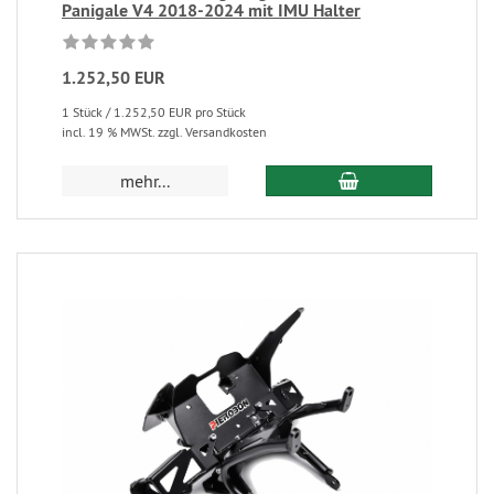
Panigale V4 2018-2024 mit IMU Halter
1.252,50 EUR
1 Stück / 1.252,50 EUR pro Stück
incl. 19 % MWSt. zzgl. Versandkosten
mehr...