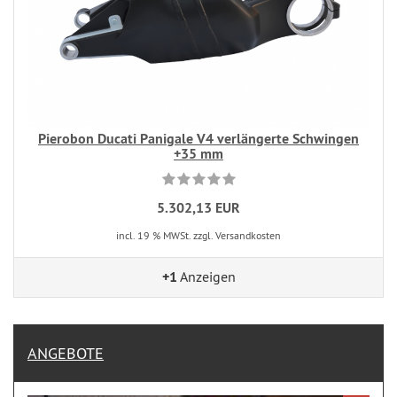
Pierobon Ducati Panigale V4 verlängerte Schwingen
+35 mm
5.302,13 EUR
incl. 19 % MWSt. zzgl. Versandkosten
+1
Anzeigen
ANGEBOTE