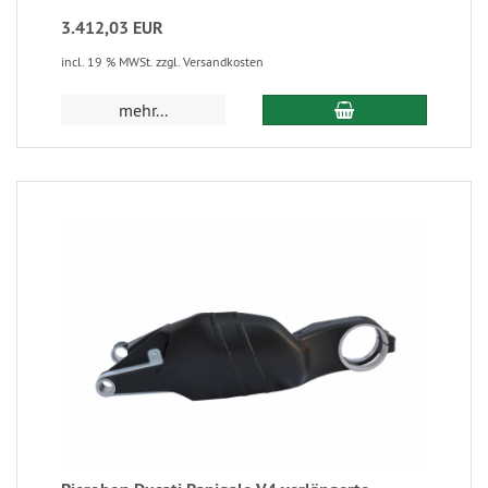
3.412,03 EUR
incl. 19 % MWSt. zzgl. Versandkosten
mehr...