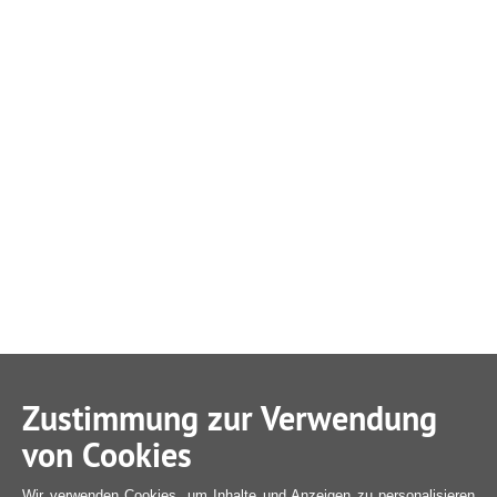
Zustimmung zur Verwendung
von Cookies
Wir verwenden Cookies, um Inhalte und Anzeigen zu personalisieren