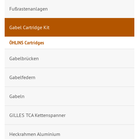
Fußrastenanlagen
Gabel Cartridge Kit
ÖHLINS Cartridges
Gabelbrücken
Gabelfedern
Gabeln
GILLES TCA Kettenspanner
Heckrahmen Aluminium