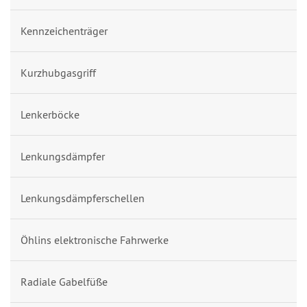
Kennzeichenträger
Kurzhubgasgriff
Lenkerböcke
Lenkungsdämpfer
Lenkungsdämpferschellen
Öhlins elektronische Fahrwerke
Radiale Gabelfüße