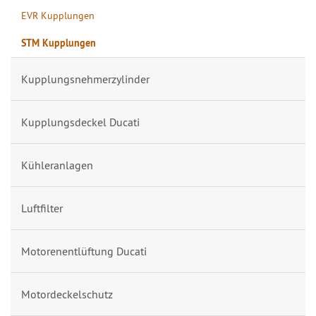
EVR Kupplungen
STM Kupplungen
Kupplungsnehmerzylinder
Kupplungsdeckel Ducati
Kühleranlagen
Luftfilter
Motorenentlüftung Ducati
Motordeckelschutz