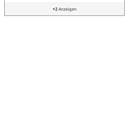
+2
Anzeigen