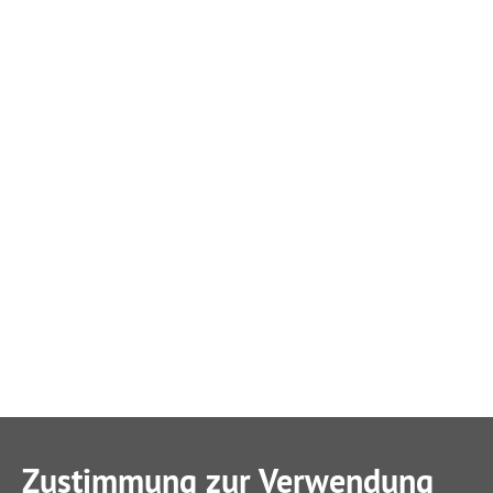
Zustimmung zur Verwendung