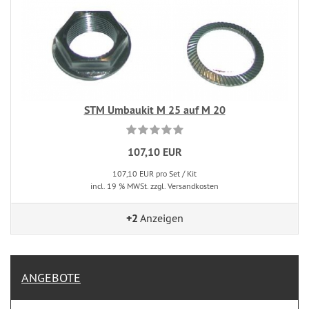
STM Umbaukit M 25 auf M 20
107,10 EUR
107,10 EUR pro Set / Kit
incl. 19 % MWSt. zzgl. Versandkosten
+2
Anzeigen
ANGEBOTE