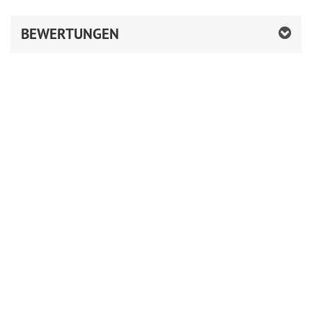
BEWERTUNGEN