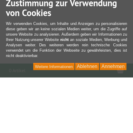
Zustimmung zur Verwendung
von Cookies
Wir verwenden Cookies, um Inhalte und Anzeigen zu personalisieren
diese geben wir an keine sozialen Medien weiter, um die Zugriffe auf
unsere Website zu analysieren. Außerdem geben wir Informationen zu
nicht
Ihrer Nutzung unserer Website
an soziale Medien, Werbung und
Analysen weiter. Des weiteren werden rein technische Cookies
verwendet um die Funktion der Webseite zu gewährleisten, dies ist
nicht deaktivierbar.
Ablehnen
Annehmen
Weitere Informationen
War
0 Artikel