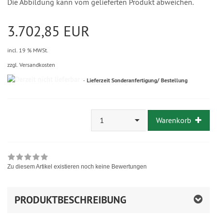
Die Abbildung kann vom gelieferten Produkt abweichen.
3.702,85 EUR
incl. 19 % MWSt.
zzgl. Versandkosten
Lieferzeit Sonderanfertigung/ Bestellung
1
Warenkorb
Zu diesem Artikel existieren noch keine Bewertungen
PRODUKTBESCHREIBUNG