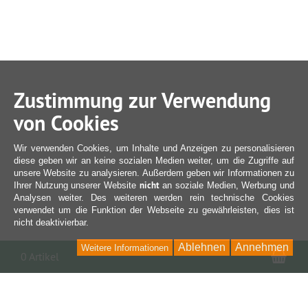
Zustimmung zur Verwendung
von Cookies
Wir verwenden Cookies, um Inhalte und Anzeigen zu personalisieren
diese geben wir an keine sozialen Medien weiter, um die Zugriffe auf
unsere Website zu analysieren. Außerdem geben wir Informationen zu
nicht
Ihrer Nutzung unserer Website
an soziale Medien, Werbung und
Analysen weiter. Des weiteren werden rein technische Cookies
verwendet um die Funktion der Webseite zu gewährleisten, dies ist
nicht deaktivierbar.
Ablehnen
Annehmen
Weitere Informationen
War
0 Artikel