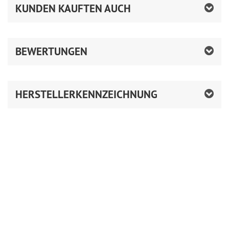
KUNDEN KAUFTEN AUCH
BEWERTUNGEN
HERSTELLERKENNZEICHNUNG