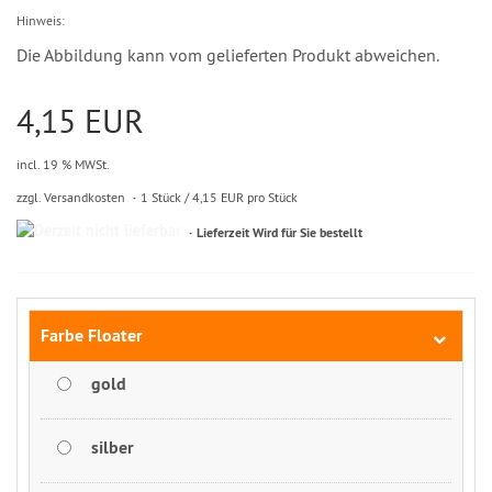
Hinweis:
Die Abbildung kann vom gelieferten Produkt abweichen.
4,15 EUR
incl. 19 % MWSt.
zzgl. Versandkosten
1 Stück / 4,15 EUR pro Stück
Lieferzeit Wird für Sie bestellt
Farbe Floater
gold
silber