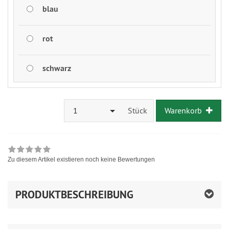
blau
rot
schwarz
1
Stück
Warenkorb
Zu diesem Artikel existieren noch keine Bewertungen
PRODUKTBESCHREIBUNG